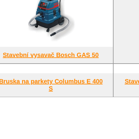
Stavební vysavač Bosch GAS 50
Bruska na parkety Columbus E 400
Stav
S